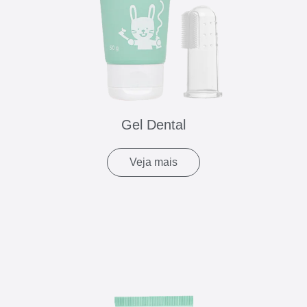
Gel Dental
Veja mais