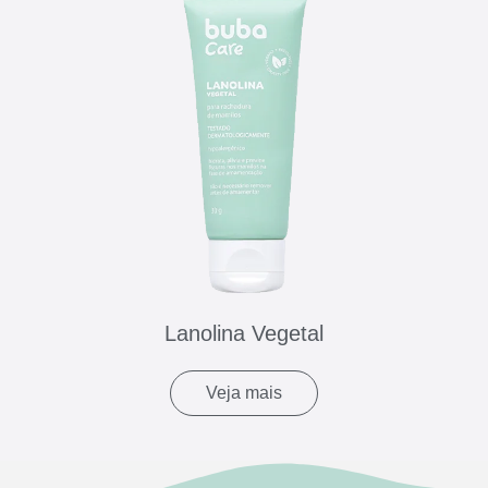
Lanolina Vegetal
Veja mais