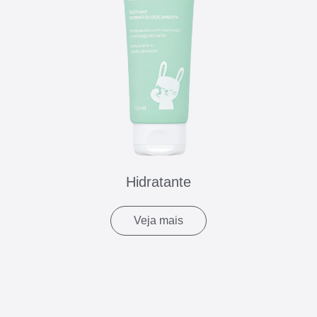
Hidratante
Veja mais