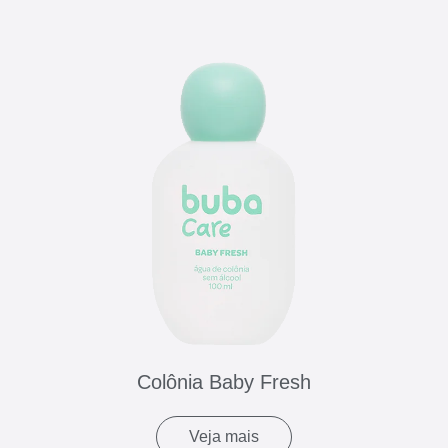
Colônia Baby Fresh
Veja mais