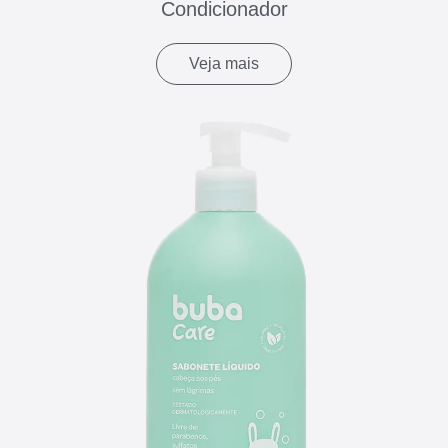
Condicionador
Veja mais