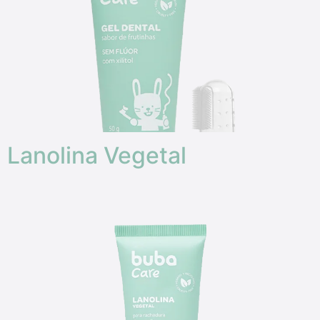
Lanolina Vegetal