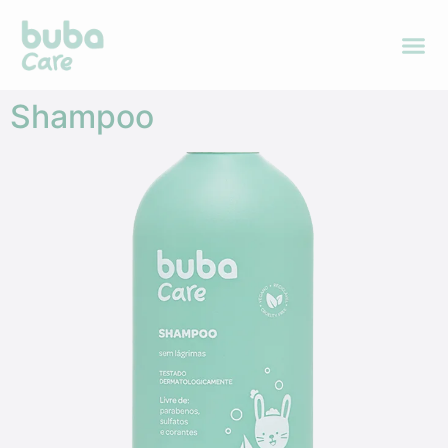
Shampoo