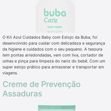
O Kit Azul Cuidados Baby com Estojo da Buba, foi
desenvolvido para cuidar com delicadeza e segurança
da higiene e cuidados com o seu pequeno. A tesoura
tem pontas arredondadas, vem com lixa, cortador de
unhas e pinça para limpeza do nariz do bebê. Com um
super estojo prático para armazenar e transportar em
viagens.
Creme de Prevenção
Assaduras