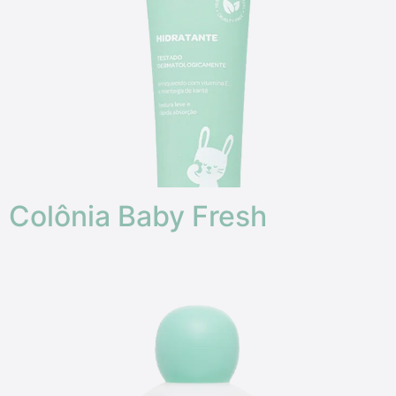
Colônia Baby Fresh