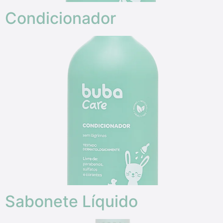
Condicionador
Sabonete Líquido