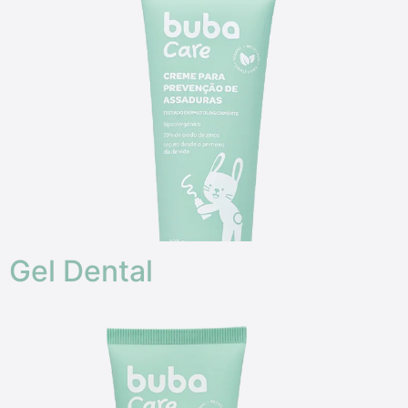
Gel Dental