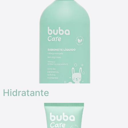
Hidratante