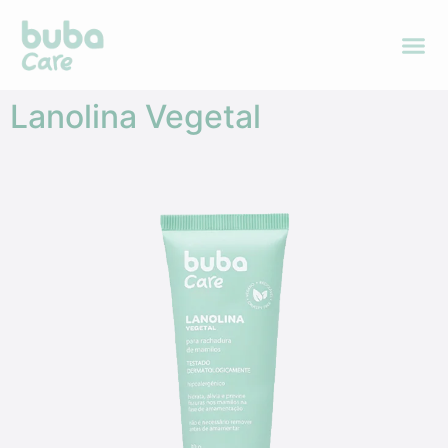
Lanolina Vegetal